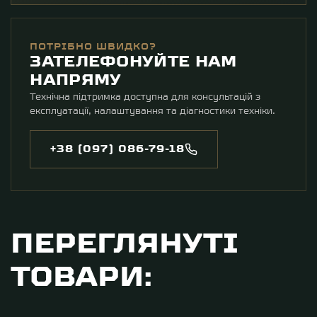
ПОТРІБНО ШВИДКО?
ЗАТЕЛЕФОНУЙТЕ НАМ
НАПРЯМУ
Технічна підтримка доступна для консультацій з
експлуатації, налаштування та діагностики техніки.
+38 (097) 086-79-18
ПЕРЕГЛЯНУТІ
ТОВАРИ: