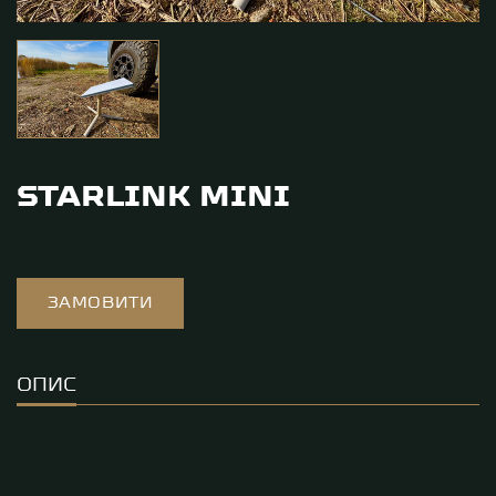
STARLINK MINI
ЗАМОВИТИ
ОПИС