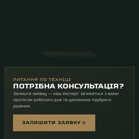
ПИТАННЯ ПО ТЕХНІЦІ
ПОТРІБНА КОНСУЛЬТАЦІЯ?
Залиште заявку — наш експерт зв'яжеться з вами
протягом робочого дня та допоможе підібрати
рішення.
ЗАЛИШИТИ ЗАЯВКУ