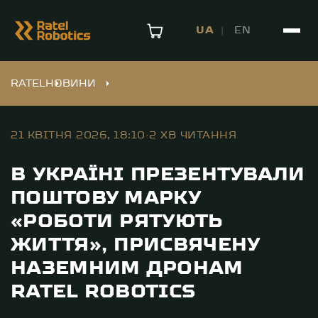
UA
EN
RATEL
НОВИНИ
21 КВІТНЯ 2026, 18:10
·
2 ХВ ЧИТАННЯ
В УКРАЇНІ ПРЕЗЕНТУВАЛИ
ПОШТОВУ МАРКУ
«РОБОТИ РЯТУЮТЬ
ЖИТТЯ», ПРИСВЯЧЕНУ
НАЗЕМНИМ ДРОНАМ
RATEL ROBOTICS