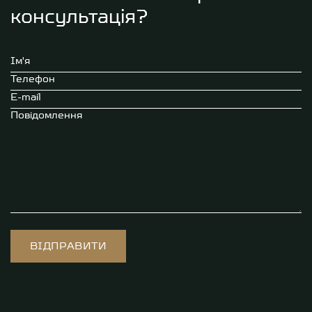
консультація?
Ім'я
Телефон
E-mail
Повідомлення
ВІДПРАВИТИ