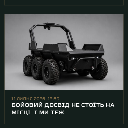
11 ЛИПНЯ 2026, 12:59
БОЙОВИЙ ДОСВІД НЕ СТОЇТЬ НА
МІСЦІ. І МИ ТЕЖ.