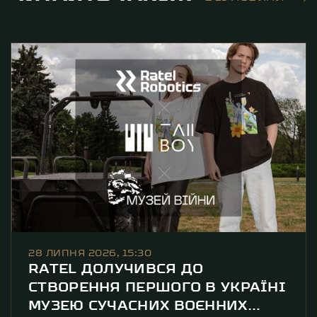
28 ЛИПНЯ 2026, 15:30
RATEL ДОЛУЧИВСЯ ДО
СТВОРЕННЯ ПЕРШОГО В УКРАЇНІ
МУЗЕЮ СУЧАСНИХ ВОЄННИХ