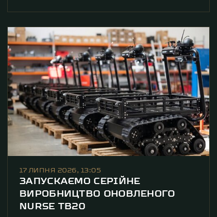
ТЕХНОЛОГІЙ
17 ЛИПНЯ 2026, 13:05
ЗАПУСКАЄМО СЕРІЙНЕ
ВИРОБНИЦТВО ОНОВЛЕНОГО
NURSE TB20