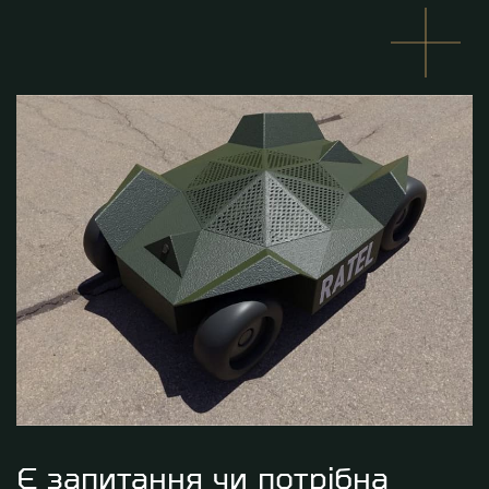
Є запитання чи потрібна